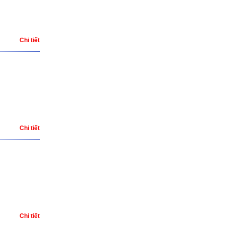
Chi tiết
Chi tiết
Chi tiết