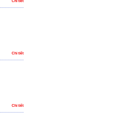
Chi tiết
Chi tiết
Chi tiết