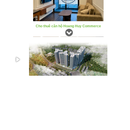
Cho thuê căn hộ The Minato
Cho thuê căn hộ The Minato