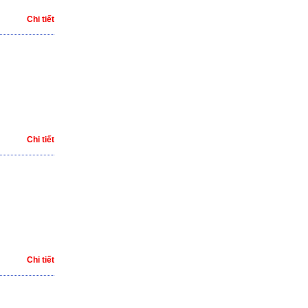
Chi tiết
Chi tiết
Chi tiết