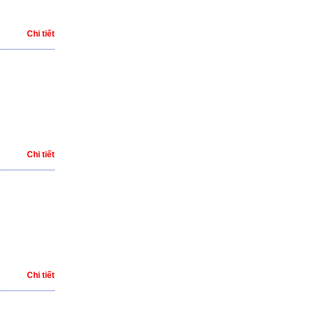
Chi tiết
Chi tiết
Chi tiết