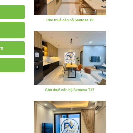
Cho thuê căn hộ Sentosa T17
om
Cho thuê căn hộ Hoang Huy Commerce